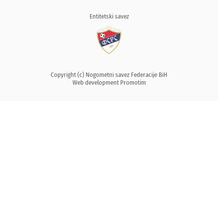
Entitetski savez
Copyright (c) Nogometni savez Federacije BiH
Web development
Promotim