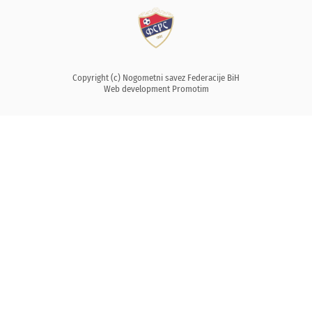
Copyright (c) Nogometni savez Federacije BiH
Web development
Promotim