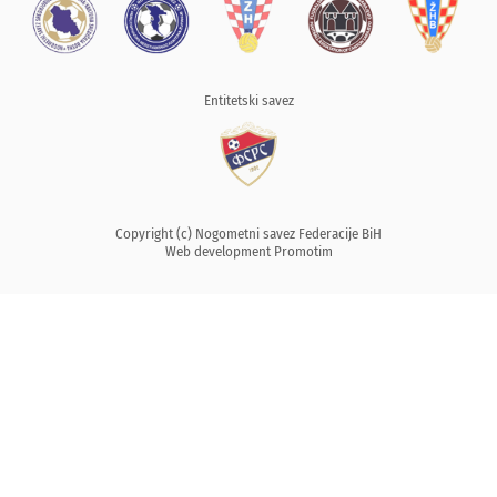
Entitetski savez
Copyright (c) Nogometni savez Federacije BiH
Web development
Promotim