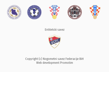
Entitetski savez
Copyright (c) Nogometni savez Federacije BiH
Web development
Promotim