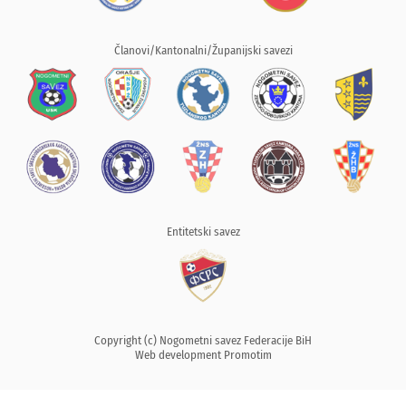
Članovi/Kantonalni/Županijski savezi
Entitetski savez
Copyright (c) Nogometni savez Federacije BiH
Web development
Promotim