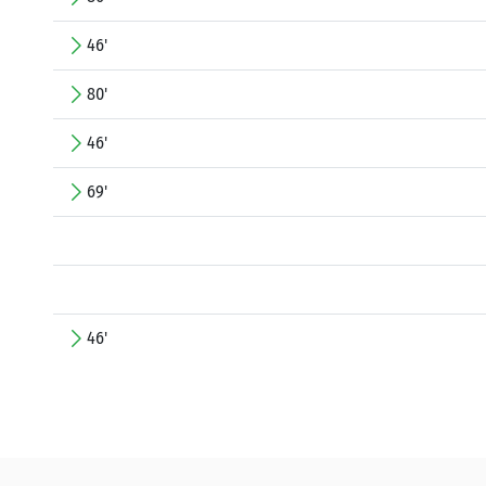
46'
80'
46'
69'
46'