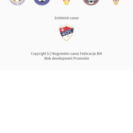
Entitetski savez
Copyright (c) Nogometni savez Federacije BiH
Web development
Promotim