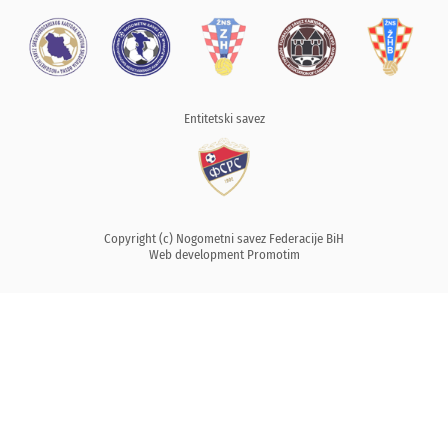
Entitetski savez
Copyright (c) Nogometni savez Federacije BiH
Web development
Promotim