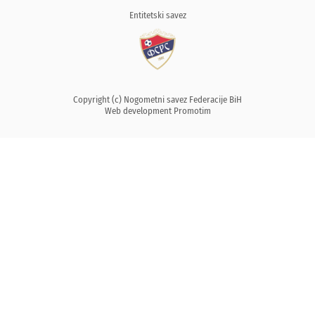
Entitetski savez
Copyright (c) Nogometni savez Federacije BiH
Web development
Promotim