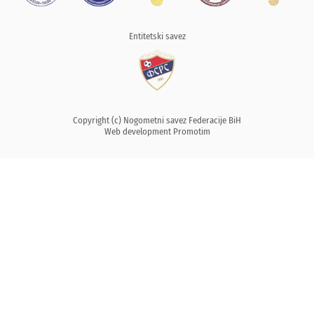
Entitetski savez
Copyright (c) Nogometni savez Federacije BiH
Web development
Promotim