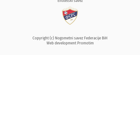
Entitetski savez
Copyright (c) Nogometni savez Federacije BiH
Web development
Promotim