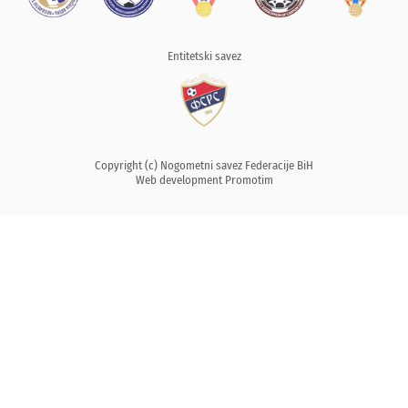
Entitetski savez
Copyright (c) Nogometni savez Federacije BiH
Web development
Promotim