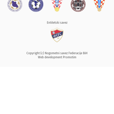
Entitetski savez
Copyright (c) Nogometni savez Federacije BiH
Web development
Promotim