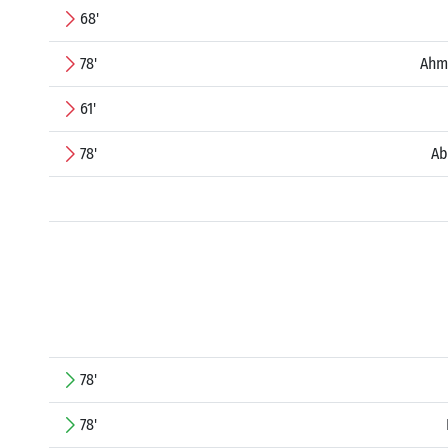
68'
78'
Ahm
61'
78'
Ab
78'
78'