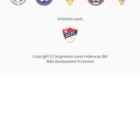
Entitetski savez
Copyright (c) Nogometni savez Federacije BiH
Web development
Promotim