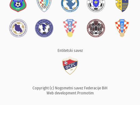
Entitetski savez
Copyright (c) Nogometni savez Federacije BiH
Web development
Promotim