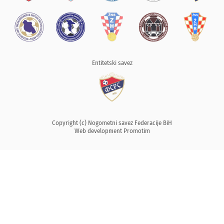
Entitetski savez
Copyright (c) Nogometni savez Federacije BiH
Web development
Promotim