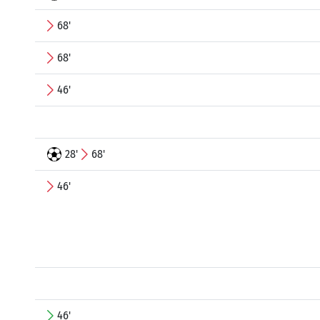
68'
68'
46'
28'
68'
46'
46'