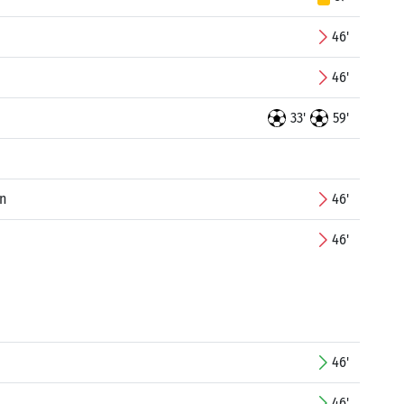
46'
46'
33'
59'
n
46'
46'
46'
46'