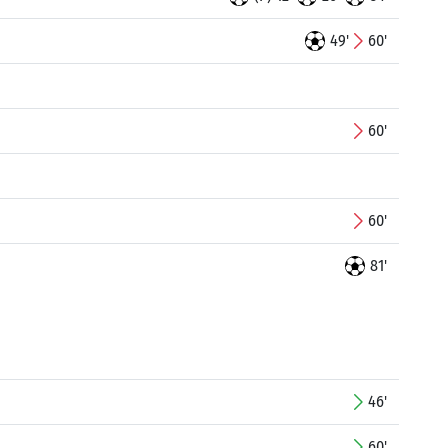
49'
60'
60'
60'
81'
46'
60'