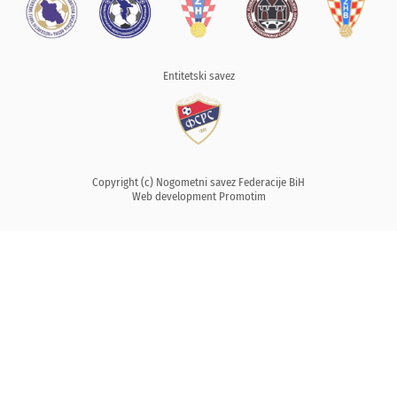
Entitetski savez
Copyright (c) Nogometni savez Federacije BiH
Web development
Promotim