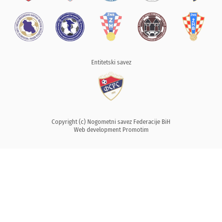
Entitetski savez
Copyright (c) Nogometni savez Federacije BiH
Web development
Promotim