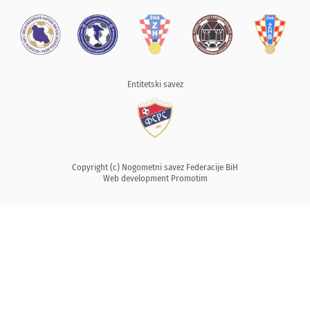
Entitetski savez
Copyright (c) Nogometni savez Federacije BiH
Web development
Promotim