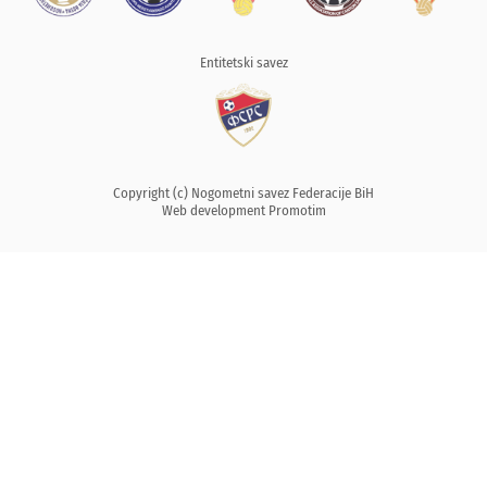
Entitetski savez
Copyright (c) Nogometni savez Federacije BiH
Web development
Promotim