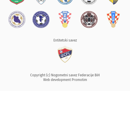
Entitetski savez
Copyright (c) Nogometni savez Federacije BiH
Web development
Promotim