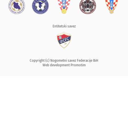
Entitetski savez
Copyright (c) Nogometni savez Federacije BiH
Web development
Promotim