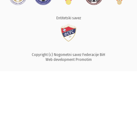
Entitetski savez
Copyright (c) Nogometni savez Federacije BiH
Web development
Promotim