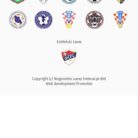
Entitetski savez
Copyright (c) Nogometni savez Federacije BiH
Web development
Promotim