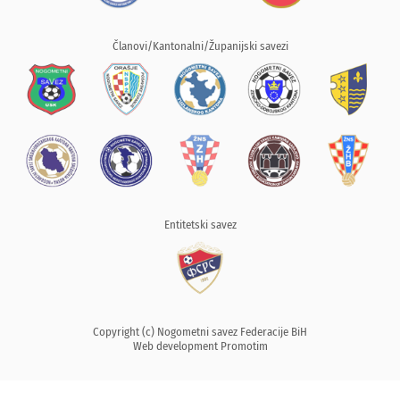
Članovi/Kantonalni/Županijski savezi
Entitetski savez
Copyright (c) Nogometni savez Federacije BiH
Web development
Promotim