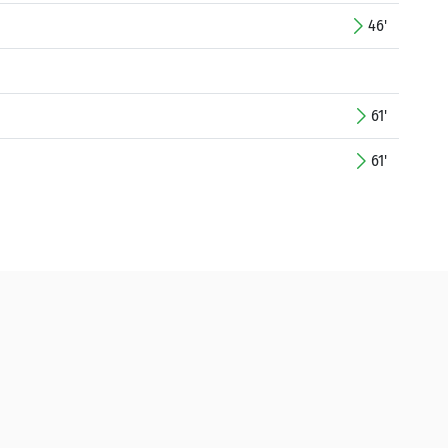
46'
61'
61'