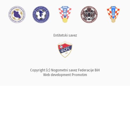
Entitetski savez
Copyright (c) Nogometni savez Federacije BiH
Web development
Promotim