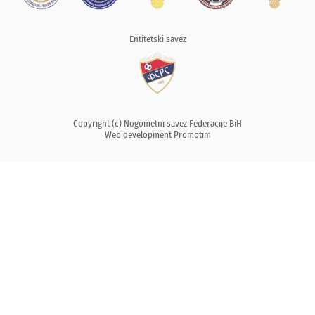
Entitetski savez
Copyright (c) Nogometni savez Federacije BiH
Web development
Promotim