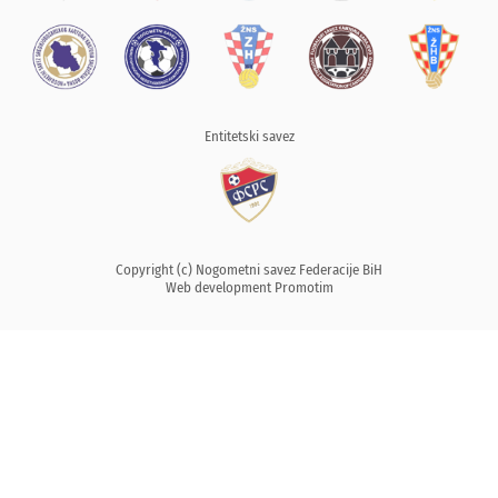
Entitetski savez
Copyright (c) Nogometni savez Federacije BiH
Web development
Promotim