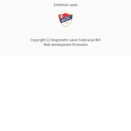
Entitetski savez
Copyright (c) Nogometni savez Federacije BiH
Web development
Promotim