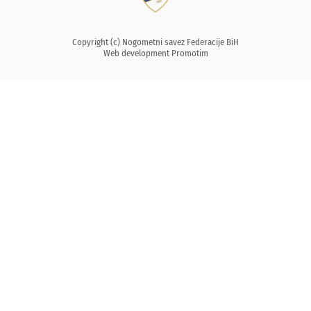
Copyright (c) Nogometni savez Federacije BiH
Web development
Promotim