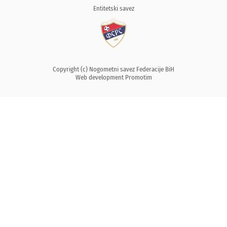
Entitetski savez
Copyright (c) Nogometni savez Federacije BiH
Web development
Promotim