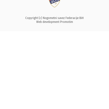
Copyright (c) Nogometni savez Federacije BiH
Web development
Promotim