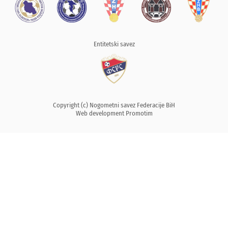
Entitetski savez
Copyright (c) Nogometni savez Federacije BiH
Web development
Promotim