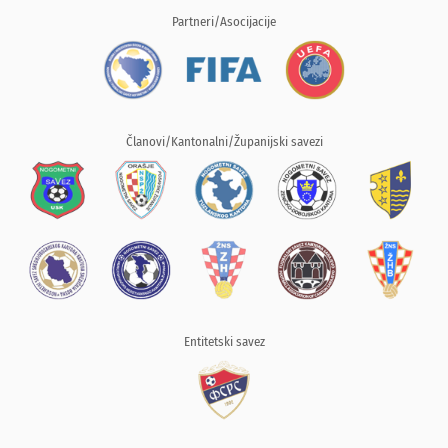
Partneri/Asocijacije
Članovi/Kantonalni/Županijski savezi
Entitetski savez