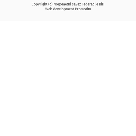
Copyright (c) Nogometni savez Federacije BiH
Web development
Promotim