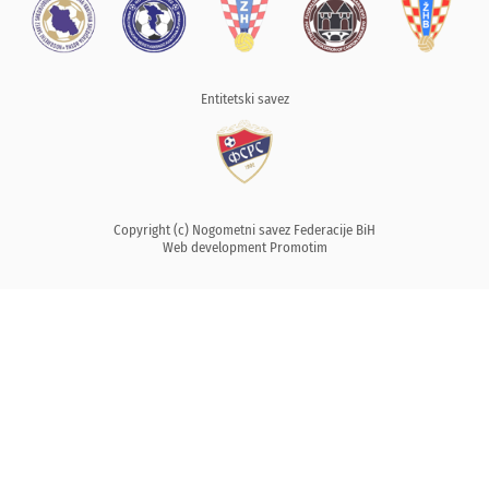
Entitetski savez
Copyright (c) Nogometni savez Federacije BiH
Web development
Promotim