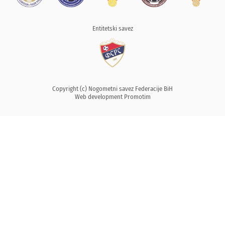
Entitetski savez
Copyright (c) Nogometni savez Federacije BiH
Web development
Promotim