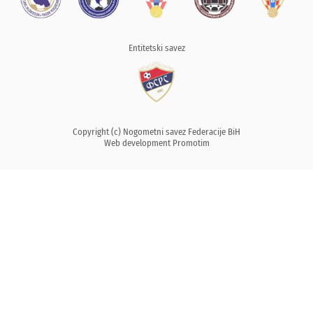
Entitetski savez
Copyright (c) Nogometni savez Federacije BiH
Web development
Promotim