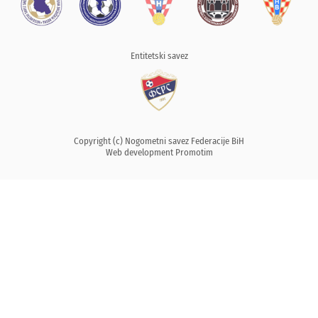
Entitetski savez
Copyright (c) Nogometni savez Federacije BiH
Web development
Promotim