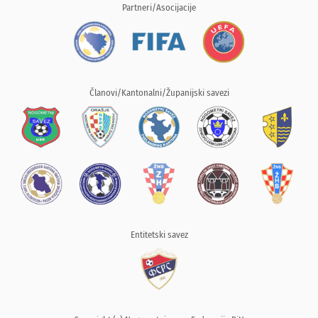
Partneri/Asocijacije
Članovi/Kantonalni/Županijski savezi
Entitetski savez