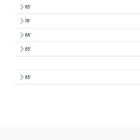
85'
76'
66'
85'
85'