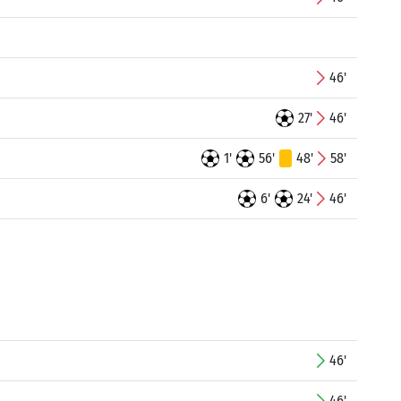
46'
27'
46'
1'
56'
48'
58'
6'
24'
46'
46'
46'