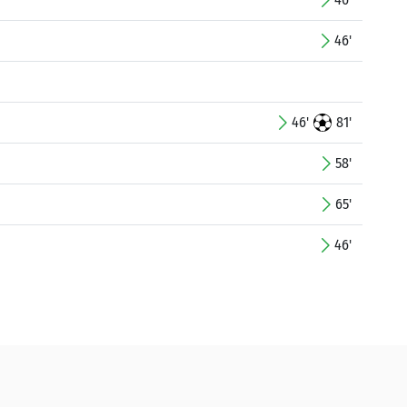
46'
46'
81'
58'
65'
46'