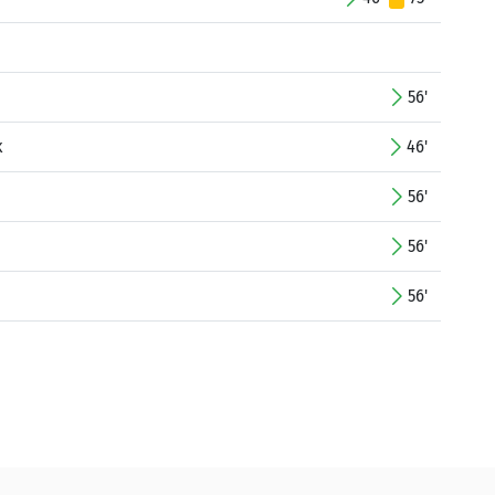
56'
k
46'
56'
56'
56'