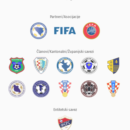
Partneri/Asocijacije
Članovi/Kantonalni/Županijski savezi
Entitetski savez