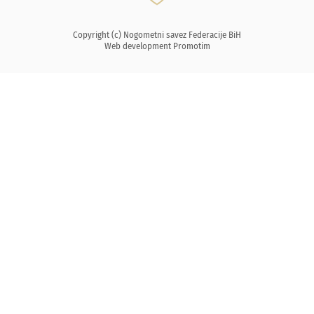
Copyright (c) Nogometni savez Federacije BiH
Web development
Promotim