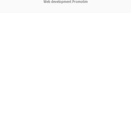
Web development
Promotim