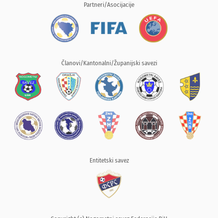
Partneri/Asocijacije
Članovi/Kantonalni/Županijski savezi
Entitetski savez